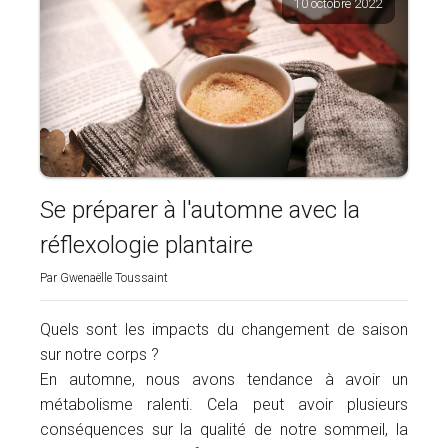
10 octobre 2022
Se préparer à l'automne avec la
réflexologie plantaire
Par Gwenaëlle Toussaint
Quels sont les impacts du changement de saison
sur notre corps ?
En automne, nous avons tendance à avoir un
métabolisme ralenti. Cela peut avoir plusieurs
conséquences sur la qualité de notre sommeil, la