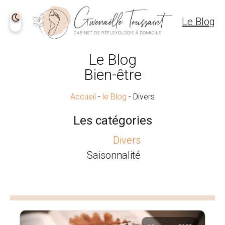
Le Blog
Le Blog
Bien-être
Accueil
-
le Blog
-
Divers
Les catégories
Divers
Saisonnalité